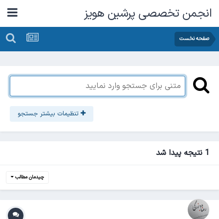
انجمن تخصصی پرشین هویز
صفحه نخست
تنظیمات بیشتر جستجو
1 نتیجه پیدا شد
چیدمان مطالب