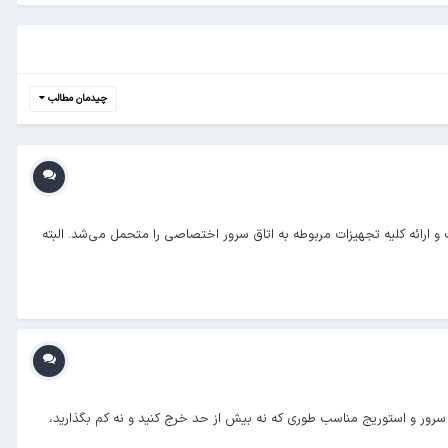
چیدمان مطالب
و ارائه کلیه تجهیزات مربوطه به اتاق سرور اختصاصی را متحمل می‌شد. البته
ر و استوریج مناسب طوری که نه بیش از حد خرج کنید و نه کم بگذارید،