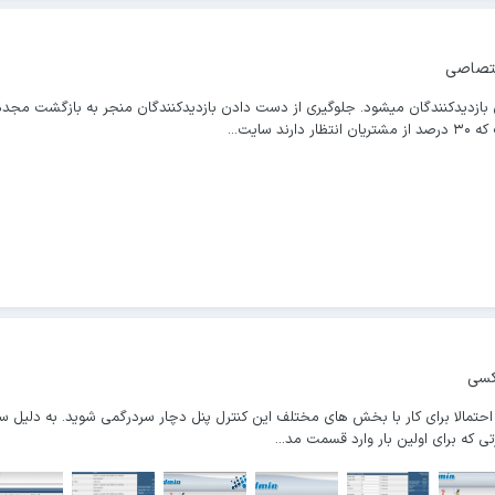
ختصاصی
ازدیدکنندگان میشود. جلوگیری از دست دادن بازدیدکنندگان منجر به بازگشت مجدد 
ایت...
کسی
 احتمالا برای کار با بخش های مختلف این کنترل پنل دچار سردرگمی شوید. به دلیل س
ی که برای اولین بار وارد قسمت مد...