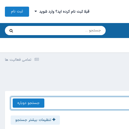
ثبت نام
قبلا ثبت نام کرده اید؟ وارد شوید
تمامی فعالیت ها
جستجو دوباره
تنظیمات بیشتر جستجو