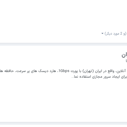
(و 2 مورد دیگر)
رای ایجاد سرور مجازی استفاده نما...