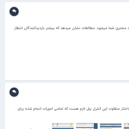
مشتری شما میشود. مطالعات نشان میدهد که بیشتر بازدیدکنندگان انتظار
اختار متفاوت این کنترل پنل لازم هست که تمامی امورات انجام شده برای