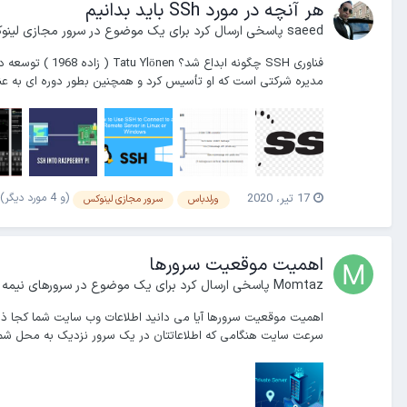
هر آنچه در مورد SSh باید بدانیم
saeed
پاسخی ارسال کرد برای یک موضوع در
سرور مجازی لینو
مدیره شرکتی است که او تأسیس کرد و همچنین بطور دوره ای به عن
(و 4 مورد دیگر)
17 تیر، 2020
ورلدباس
سرور مجازی لینوکس
اهمیت موقعیت سرورها
Momtaz
پاسخی ارسال کرد برای یک موضوع در
سرورهای نیمه
سرعت سایت هنگامی که اطلاعاتتان در یک سرور نزدیک به محل شما.