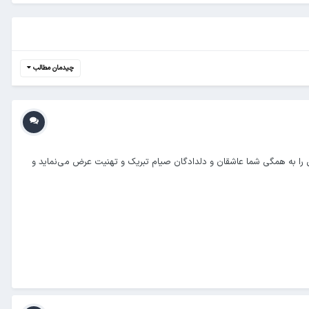
چیدمان مطالب
 را به همگی شما عاشقان و دلدادگان صیام تبریک و تهنیت عرض می‌نماید و