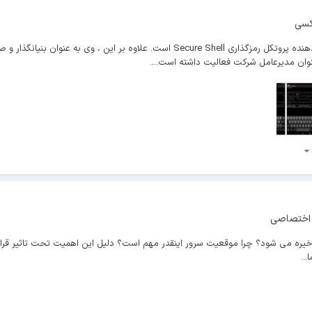
کسی
وان مدیرعامل شرکت فعالیت داشته است....
 اختصاصی
..