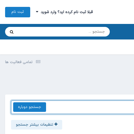
ثبت نام
قبلا ثبت نام کرده اید؟ وارد شوید
تمامی فعالیت ها
جستجو دوباره
تنظیمات بیشتر جستجو