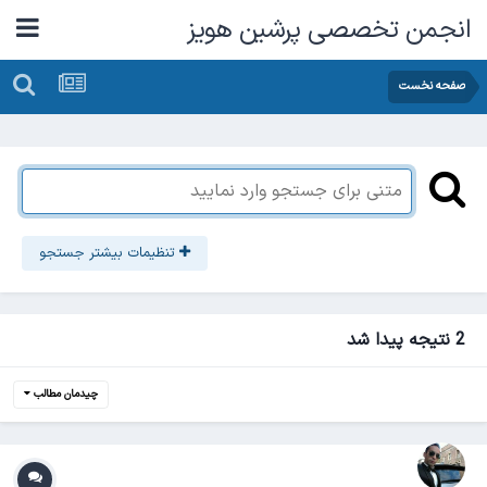
انجمن تخصصی پرشین هویز
صفحه نخست
تنظیمات بیشتر جستجو
2 نتیجه پیدا شد
چیدمان مطالب