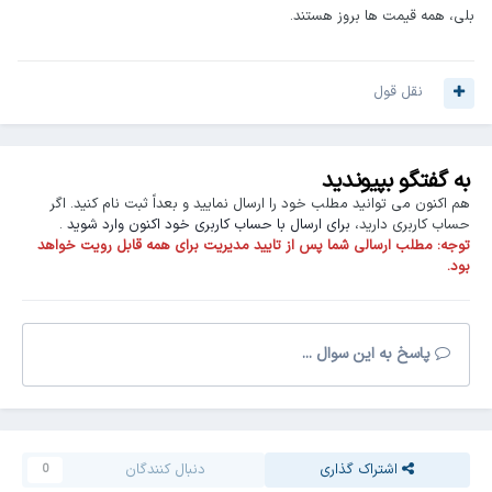
بلی، همه قیمت ها بروز هستند.
نقل قول
به گفتگو بپیوندید
هم اکنون می توانید مطلب خود را ارسال نمایید و بعداً ثبت نام کنید. اگر
حساب کاربری دارید،
برای ارسال با حساب کاربری خود اکنون وارد شوید
.
توجه:
مطلب ارسالی شما پس از تایید مدیریت برای همه قابل رویت خواهد
بود.
پاسخ به این سوال ...
اشتراک گذاری
دنبال کنندگان
0