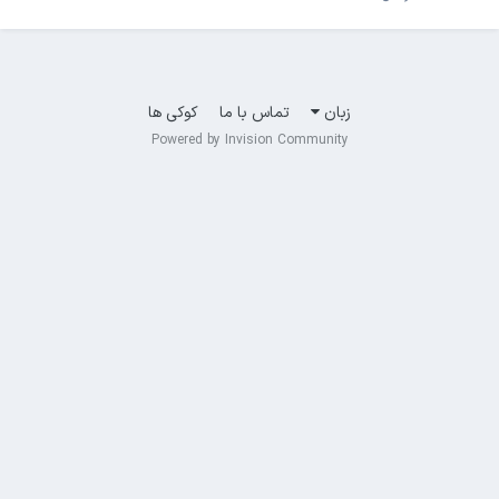
زبان
تماس با ما
کوکی ها
Powered by Invision Community