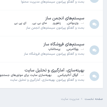
بحث و گفتگو پیرامون سیستم‌های مدیریت محتوا
سیستم‌های انجمن ساز
وی‌بولتن
زنفورو
مای بی بی
ای پی بی
بحث و گفتگو پیرامون سیستم‌های انجمن ساز
سیستم‌های فروشگاه ساز
ووکامرس
پرستاشاپ
بحث و گفتگو پیرامون سیستم‌های فروشگاه ساز
بهینه‌سازی، آمارگیری و تحلیل سایت
گوگل آنالیتیکس
بهینه‌سازی سایت برای موتورهای جستجو 
بحث و گفتگو پیرامون بهینه‌سازی، آمارگیری و تحلیل سایت
صفحه نخست
مدیریت سایت