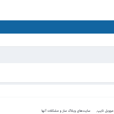
 مووبل تایپ
سایت‌های وبلاگ ساز و مشکلات آنها