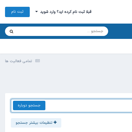
ثبت نام
قبلا ثبت نام کرده اید؟ وارد شوید
تمامی فعالیت ها
جستجو دوباره
تنظیمات بیشتر جستجو