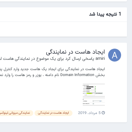
1 نتیجه پیدا شد
ایجاد هاست در نمایندگی
amiri
پاسخی ارسال کرد برای یک موضوع در
نمایندگی هاست ل
بخش Domain Information نام دامنه ، یوزر و رمز هاست را وارد نمایید. 3- در...
5 مرداد، 2019
ایجاد هاست در نمایندگی
نمایندگی میزبانی لینوک