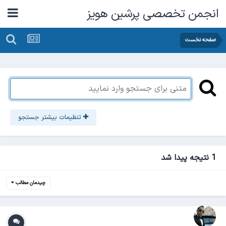
انجمن تخصصی پرشین هویز
صفحه نخست
تنظیمات بیشتر جستجو
1 نتیجه پیدا شد
چیدمان مطالب