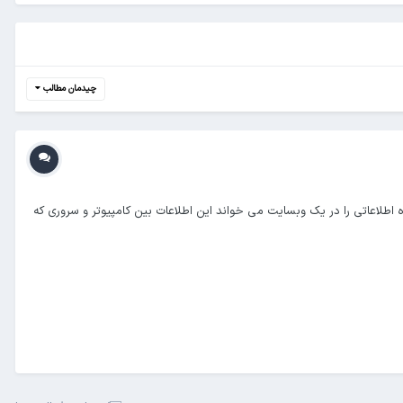
چیدمان مطالب
دکننده اطلاعاتی را در یک وبسایت می خواند این اطلاعات بین کامپیوتر و سروری که