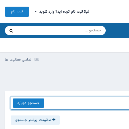
ثبت نام
قبلا ثبت نام کرده اید؟ وارد شوید
تمامی فعالیت ها
جستجو دوباره
تنظیمات بیشتر جستجو