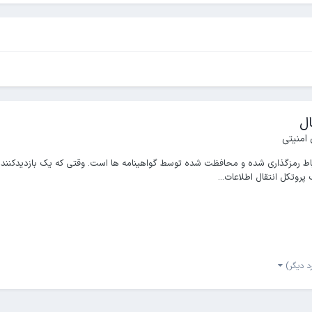
 امنیتی
باط امن، یک ارتباط رمزگذاری شده و محافظت شده توسط گواهینامه ها است. وقتی که یک بازدی
روتکل انتقال اطلاعات...