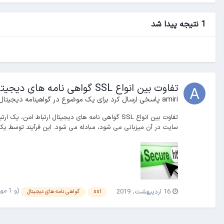
1 نتیجه پیدا شد
تفاوت بین انواع SSL گواهی نامه های دیجیتال
amiri
پاسخی ارسال کرد برای یک موضوع در
گواهینامه دیجیتال
تفاوت بین انواع SSL گواهی نامه های دیجیتال ارت
سایت در آن میزبانی می شود، مبادله می شود. این فرآیند توسط یک پ
(و 1 مورد دیگر)
16 اردیبهشت، 2019
ssl
گواهی نامه های دیجیتال