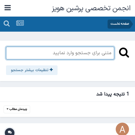
انجمن تخصصی پرشین هویز
صفحه نخست
تنظیمات بیشتر جستجو
1 نتیجه پیدا شد
چیدمان مطالب