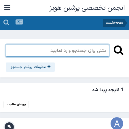
انجمن تخصصی پرشین هویز
صفحه نخست
تنظیمات بیشتر جستجو
1 نتیجه پیدا شد
چیدمان مطالب