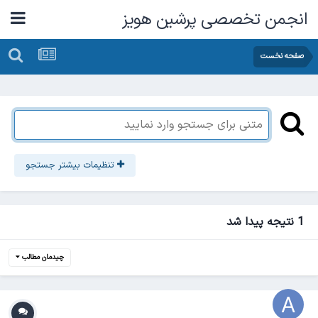
انجمن تخصصی پرشین هویز
صفحه نخست
تنظیمات بیشتر جستجو
1 نتیجه پیدا شد
چیدمان مطالب