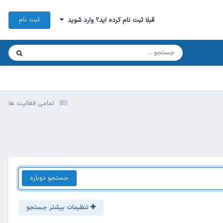
ثبت نام
قبلا ثبت نام کرده اید؟ وارد شوید
تمامی فعالیت ها
جستجو دوباره
تنظیمات بیشتر جستجو