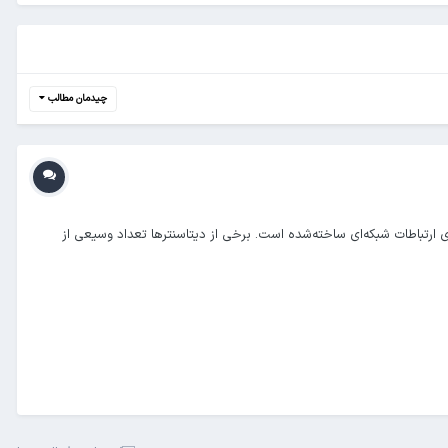
چیدمان مطالب
ارتباطات شبکه‌ای ساخته‌شده است. برخی از دیتاسنترها تعداد وسیعی از