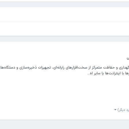
ی
ری و حفاظت متمرکز از سخت‌افزارهای رایانه‌ای، تجهیزات ذخیره‌سازی و دستگاه‌های 
ا اینترانت‌ها یا سایر اه...