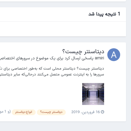
1 نتیجه پیدا شد
دیتاسنتر چیست؟
amiri
پاسخی ارسال کرد برای یک موضوع در
سرورهای اختصاص
دیتاسنتر چیست؟ دیتاسنتر محلی است که به‌طور اختصاصی برای نگهدا
سرورها را به اینترنت عمومی متصل می‌کنند درحالی‌که سایر دیتاسنترها ب
(و 1 مورد دیگر)
16 فروردین، 2019
دیتاسنتر چیست؟
انواع دیتاسنتر