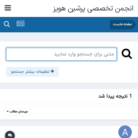
انجمن تخصصی پرشین هویز
صفحه نخست
تنظیمات بیشتر جستجو
1 نتیجه پیدا شد
چیدمان مطالب