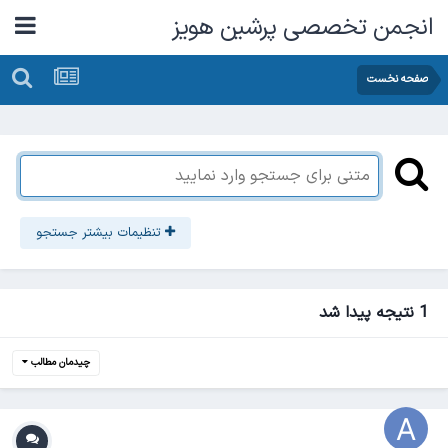
انجمن تخصصی پرشین هویز
صفحه نخست
تنظیمات بیشتر جستجو
1 نتیجه پیدا شد
چیدمان مطالب