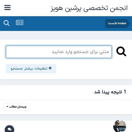
انجمن تخصصی پرشین هویز
صفحه نخست
تنظیمات بیشتر جستجو
1 نتیجه پیدا شد
چیدمان مطالب