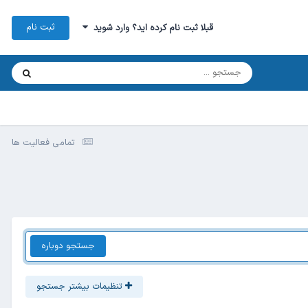
ثبت نام
قبلا ثبت نام کرده اید؟ وارد شوید
تمامی فعالیت ها
جستجو دوباره
تنظیمات بیشتر جستجو