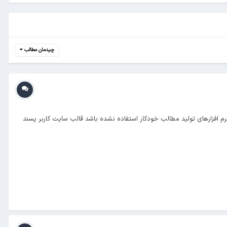
چیدمان مطالب
یونیک باشد از نرم افزارهای تولید مطالب خودکار استفاده نشده باشد قالب سایت کاربر پسند