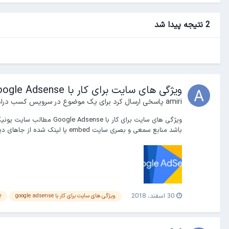
2 نتیجه پیدا شد
ویژگی های سایت برای کار با Google Adsense
amiri
پاسخی ارسال کرد برای یک موضوع در
سرویس کسب درامد
ویژگی های سایت برای کا
باشد منابع سمعی و بصری سایت embed یا لینک شده از جاهای دیگر ن...
30 اسفند، 2018
ویژگی های سایت برای کار با google adsense
e