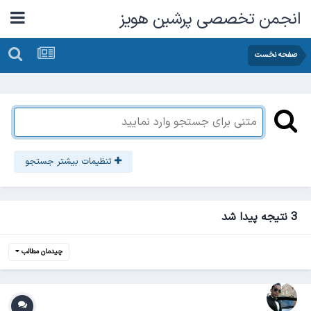
انجمن تخصصی پرشین هویز
صفحه نخست
تنظیمات بیشتر جستجو
3 نتیجه پیدا شد
چیدمان مطالب