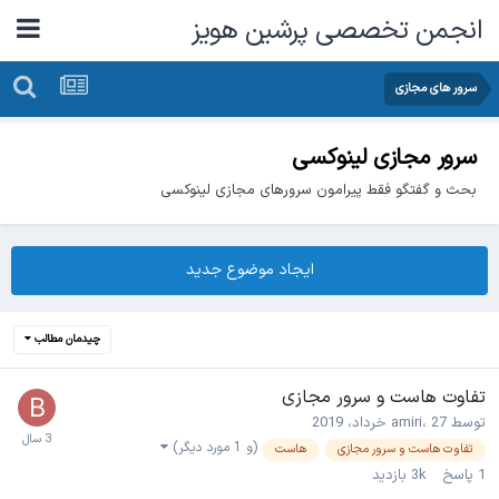
انجمن تخصصی پرشین هویز
سرور های مجازی
سرور مجازی لینوکسی
بحث و گفتگو فقط پیرامون سرورهای مجازی لینوکسی
ایجاد موضوع جدید
چیدمان مطالب
تفاوت هاست و سرور مجازی
توسط
27 خرداد، 2019
،
amiri
(و 1 مورد دیگر)
تفاوت هاست و سرور مجازی
هاست
1
پاسخ
3k
بازدید