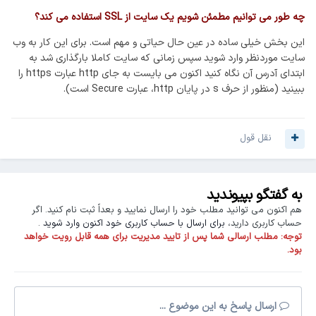
چه طور می توانیم مطمئن شویم یک سایت از SSL استفاده می کند؟
این بخش خیلی ساده در عین حال حیاتی و مهم است. برای این کار به وب
سایت موردنظر وارد شوید سپس زمانی که سایت کاملا بارگذاری شد به
ابتدای آدرس آن نگاه کنید اکنون می بایست به جای http عبارت https را
ببینید (منظور از حرف s در پایان http، عبارت Secure است).
نقل قول
به گفتگو بپیوندید
هم اکنون می توانید مطلب خود را ارسال نمایید و بعداً ثبت نام کنید. اگر
حساب کاربری دارید،
برای ارسال با حساب کاربری خود اکنون وارد شوید
.
توجه:
مطلب ارسالی شما پس از تایید مدیریت برای همه قابل رویت خواهد
بود.
ارسال پاسخ به این موضوع ...